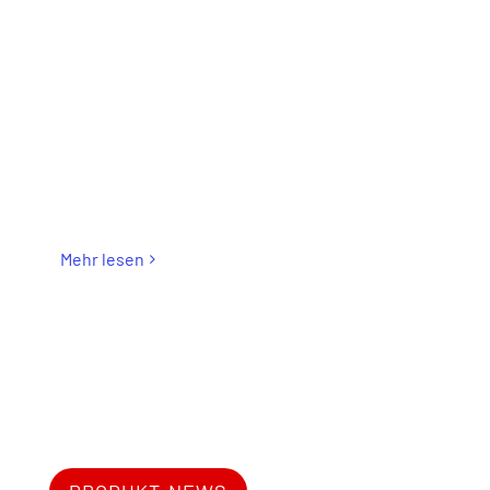
Mehr lesen