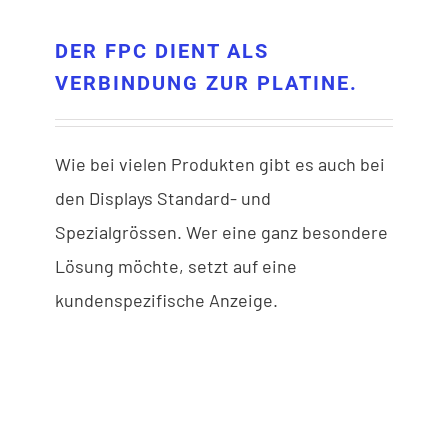
DER FPC DIENT ALS
VERBINDUNG ZUR PLATINE.
Wie bei vielen Produkten gibt es auch bei
den Displays Standard- und
Spezialgrössen. Wer eine ganz besondere
Lösung möchte, setzt auf eine
kundenspezifische Anzeige.