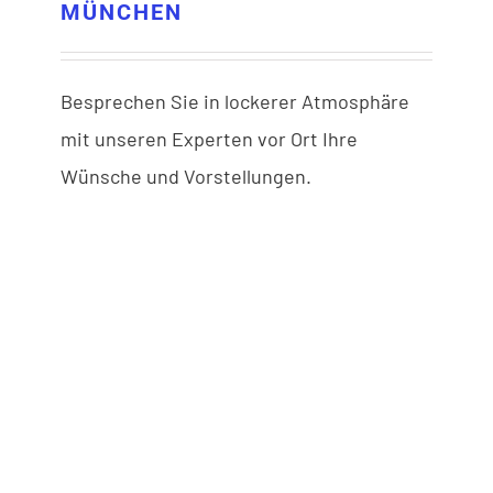
MÜNCHEN
Besprechen Sie in lockerer Atmosphäre
mit unseren Experten vor Ort Ihre
Wünsche und Vorstellungen.