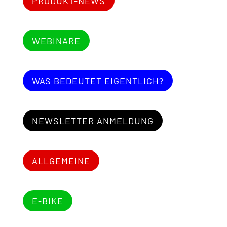
PRODUKT-NEWS
WEBINARE
WAS BEDEUTET EIGENTLICH?
NEWSLETTER ANMELDUNG
ALLGEMEINE
E-BIKE