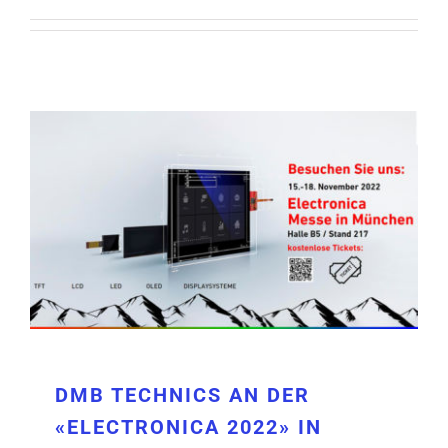
DMB TECHNICS AN DER «ELECTRONICA
2022» IN MÜNCHEN
DMB TECHNICS AN DER
«ELECTRONICA 2022» IN