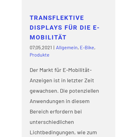
TRANSFLEKTIVE
DISPLAYS FÜR DIE E-
MOBILITÄT
07.05.2021
|
Allgemein
,
E-Bike
,
Produkte
Der Markt für E-Mobilität-
Anzeigen ist in letzter Zeit
gewachsen. Die potenziellen
Anwendungen in diesem
Bereich erfordern bei
unterschiedlichen
Lichtbedingungen, wie zum