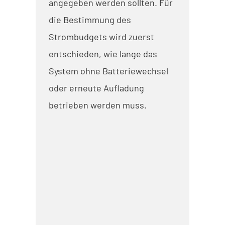
angegeben werden sollten. Für
die Bestimmung des
Strombudgets wird zuerst
entschieden, wie lange das
System ohne Batteriewechsel
oder erneute Aufladung
betrieben werden muss.