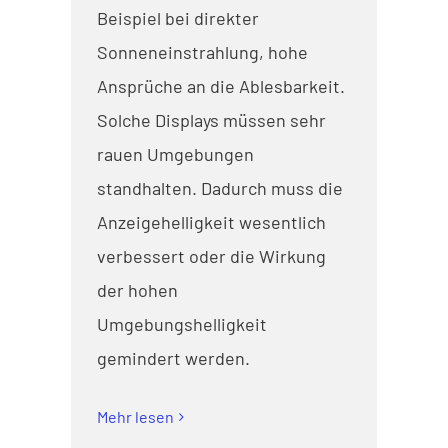
Beispiel bei direkter
Sonneneinstrahlung, hohe
Ansprüche an die Ablesbarkeit.
Solche Displays müssen sehr
rauen Umgebungen
standhalten. Dadurch muss die
Anzeigehelligkeit wesentlich
verbessert oder die Wirkung
der hohen
Umgebungshelligkeit
gemindert werden.
Mehr lesen