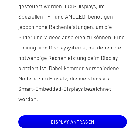
gesteuert werden. LCD-Displays, im
Speziellen TFT und AMOLED, benötigen
jedoch hohe Rechenleistungen, um die
Bilder und Videos abspielen zu können. Eine
Lösung sind Displaysysteme, bei denen die
notwendige Rechenleistung beim Display
platziert ist. Dabei kommen verschiedene
Modelle zum Einsatz, die meistens als
Smart-Embedded-Displays bezeichnet
werden.
DISPLAY ANFRAGEN