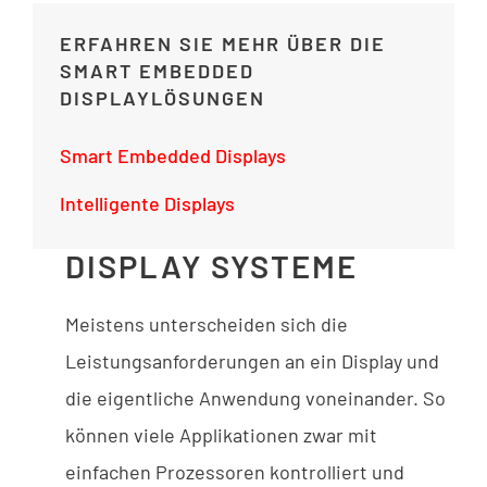
ERFAHREN SIE MEHR ÜBER DIE
SMART EMBEDDED
DISPLAYLÖSUNGEN
Smart Embedded Displays
Intelligente Displays
DISPLAY SYSTEME
Meistens unterscheiden sich die
Leistungsanforderungen an ein Display und
die eigentliche Anwendung voneinander. So
können viele Applikationen zwar mit
einfachen Prozessoren kontrolliert und