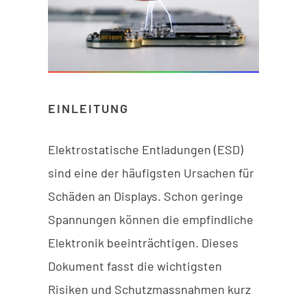
EINLEITUNG
Elektrostatische Entladungen (ESD)
sind eine der häufigsten Ursachen für
Schäden an Displays. Schon geringe
Spannungen können die empfindliche
Elektronik beeinträchtigen. Dieses
Dokument fasst die wichtigsten
Risiken und Schutzmassnahmen kurz