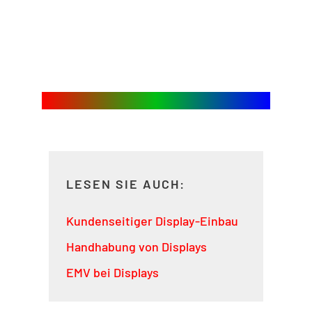
LESEN SIE AUCH:
Kundenseitiger Display-Einbau
Handhabung von Displays
EMV bei Displays