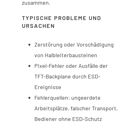
zusammen.
TYPISCHE PROBLEME UND
URSACHEN
Zerstörung oder Vorschädigung
von Halbleiterbausteinen
Pixel-Fehler oder Ausfälle der
TFT-Backplane durch ESD-
Ereignisse
Fehlerquellen: ungeerdete
Arbeitsplätze, falscher Transport,
Bediener ohne ESD-Schutz