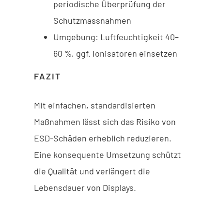
periodische Überprüfung der
Schutzmassnahmen
Umgebung: Luftfeuchtigkeit 40–
60 %, ggf. Ionisatoren einsetzen
FAZIT
Mit einfachen, standardisierten
Maßnahmen lässt sich das Risiko von
ESD-Schäden erheblich reduzieren.
Eine konsequente Umsetzung schützt
die Qualität und verlängert die
Lebensdauer von Displays.