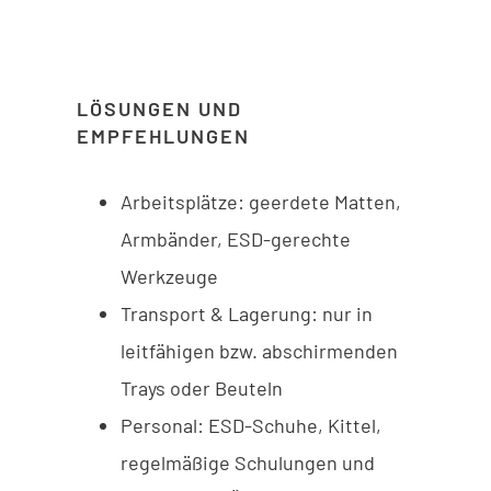
LÖSUNGEN UND
EMPFEHLUNGEN
Arbeitsplätze: geerdete Matten,
Armbänder, ESD-gerechte
Werkzeuge
Transport & Lagerung: nur in
leitfähigen bzw. abschirmenden
Trays oder Beuteln
Personal: ESD-Schuhe, Kittel,
regelmäßige Schulungen und